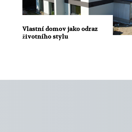
Vlastní domov jako odraz
životního stylu