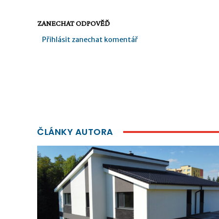
ZANECHAT ODPOVĚĎ
Přihlásit zanechat komentář
ČLÁNKY AUTORA