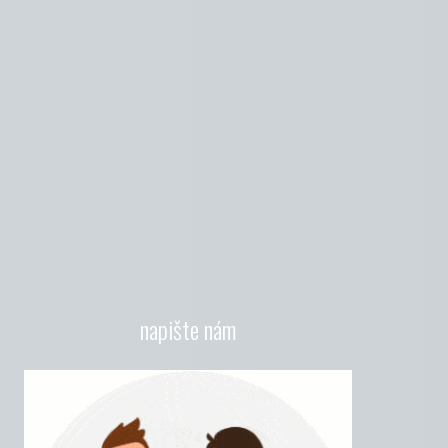
napište nám