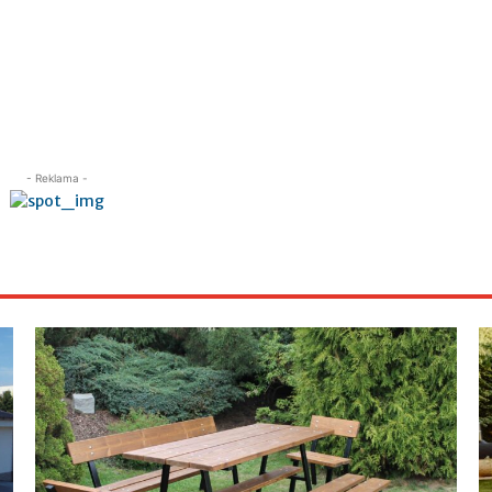
- Reklama -