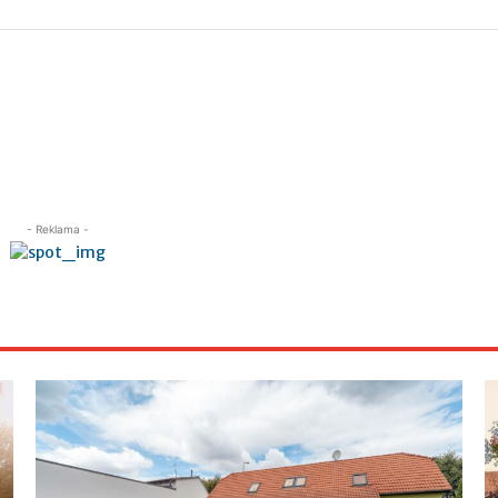
- Reklama -