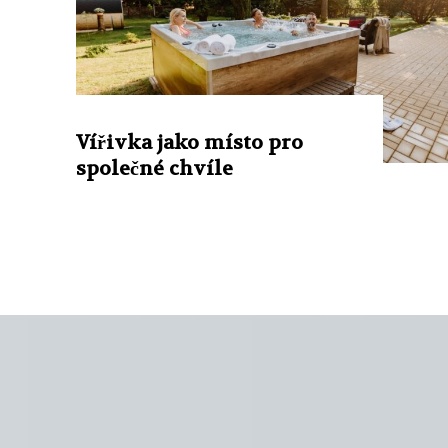
Vířivka jako místo pro
společné chvíle