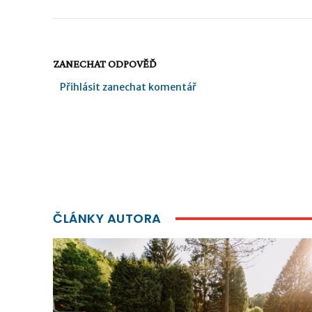
ZANECHAT ODPOVĚĎ
Přihlásit zanechat komentář
ČLÁNKY AUTORA