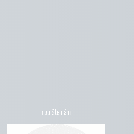
napište nám