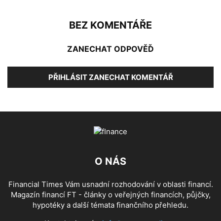
BEZ KOMENTÁŘE
ZANECHAT ODPOVĚĎ
PŘIHLÁSIT ZANECHAT KOMENTÁŘ
O NÁS
Financial Times Vám usnadní rozhodování v oblasti financí.
Magazín financí FT - články o veřejných financích, půjčky,
hypotéky a další témata finančního přehledu.