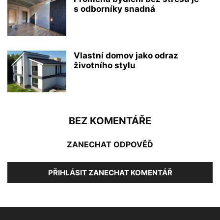
s odborníky snadná
Vlastní domov jako odraz
životního stylu
BEZ KOMENTÁŘE
ZANECHAT ODPOVĚĎ
PŘIHLÁSIT ZANECHAT KOMENTÁŘ