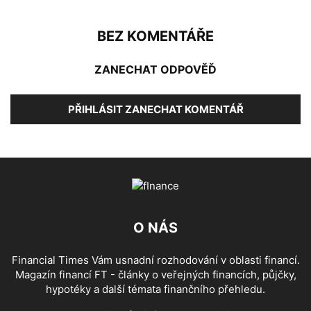
BEZ KOMENTÁŘE
ZANECHAT ODPOVĚĎ
PŘIHLÁSIT ZANECHAT KOMENTÁŘ
O NÁS
Financial Times Vám usnadní rozhodování v oblasti financí.
Magazín financí FT - články o veřejných financích, půjčky,
hypotéky a další témata finančního přehledu.