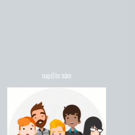
napište nám