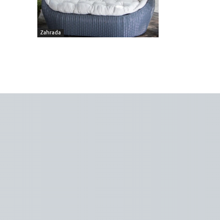
Zahrada