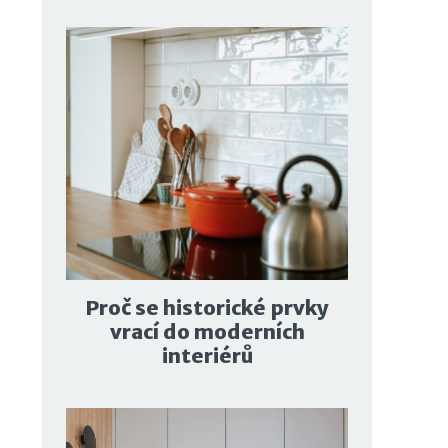
Proč se historické prvky
vrací do moderních
interiérů