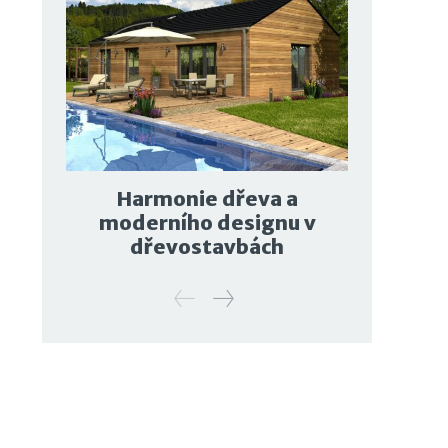
Harmonie dřeva a
moderního designu v
dřevostavbách