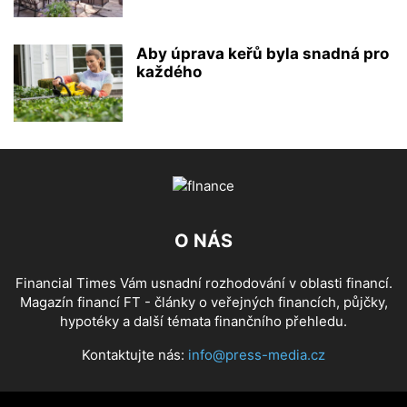
Aby úprava keřů byla snadná pro
každého
O NÁS
Financial Times Vám usnadní rozhodování v oblasti financí.
Magazín financí FT - články o veřejných financích, půjčky,
hypotéky a další témata finančního přehledu.
Kontaktujte nás:
info@press-media.cz