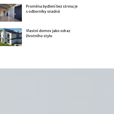
Proměna bydlení bez stresu je
s odborníky snadná
Vlastní domov jako odraz
životního stylu